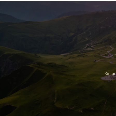
Riman