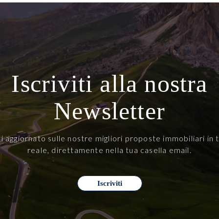
Iscriviti alla nostra
Newsletter
i aggiornato sulle nostre migliori proposte immobiliari in
reale, direttamente nella tua casella email.
Iscriviti