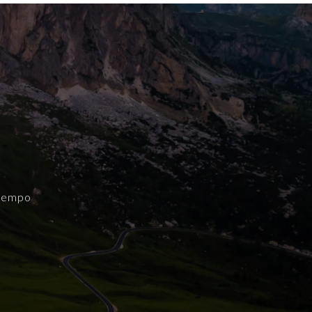
 tempo