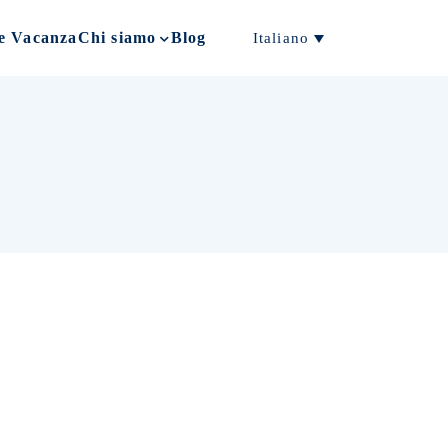
e Vacanza
Chi siamo
Blog
Italiano