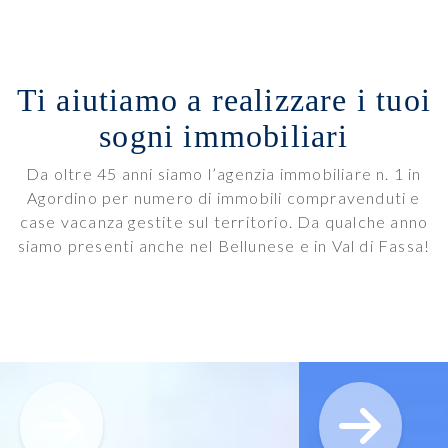
Ti aiutiamo a realizzare i tuoi
sogni immobiliari
Da oltre 45 anni siamo l’agenzia immobiliare n. 1 in
Agordino per numero di immobili compravenduti e
case vacanza gestite sul territorio. Da qualche anno
siamo presenti anche nel Bellunese e in Val di Fassa!