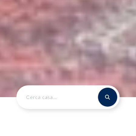
Cerca casa...