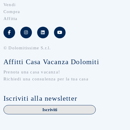
Vendi
Compra
Affitta
© Dolomitissime S.r.l.
Affitti Casa Vacanza Dolomiti
Prenota una casa vacanza!
Richiedi una consulenza per la tua casa
Iscriviti alla newsletter
Iscriviti