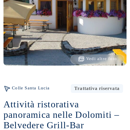
Vedi altre foto
Colle Santa Lucia
Trattativa riservata
Attività ristorativa
panoramica nelle Dolomiti –
Belvedere Grill-Bar