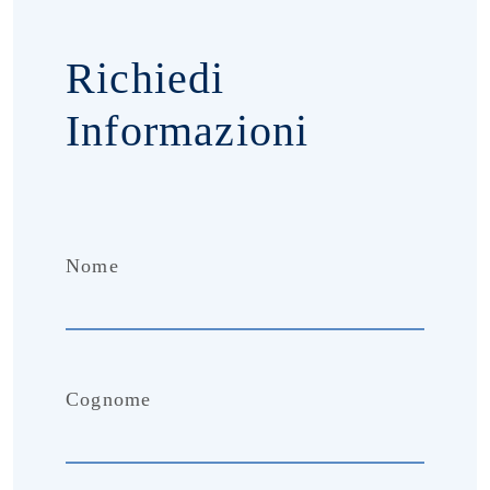
Richiedi
Informazioni
Nome
Cognome