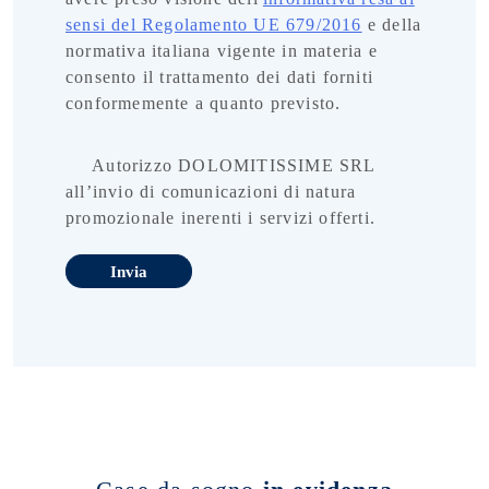
sensi del Regolamento UE 679/2016
e della
normativa italiana vigente in materia e
consento il trattamento dei dati forniti
conformemente a quanto previsto.
Autorizzo DOLOMITISSIME SRL
all’invio di comunicazioni di natura
promozionale inerenti i servizi offerti.