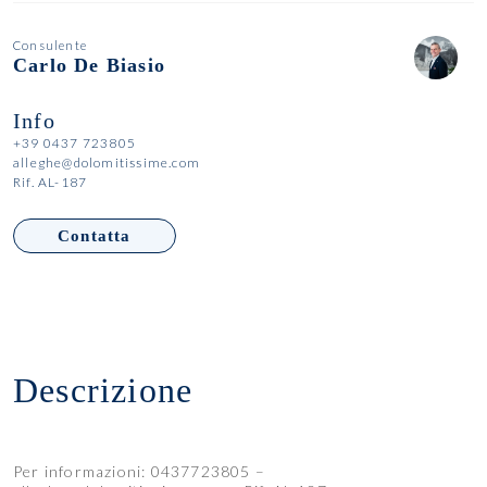
Consulente
Carlo De Biasio
Info
+39 0437 723805
alleghe@dolomitissime.com
Rif. AL-187
Contatta
Descrizione
Per informazioni: 0437723805 –