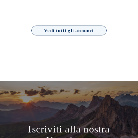
Vedi tutti gli annunci
Iscriviti alla nostra