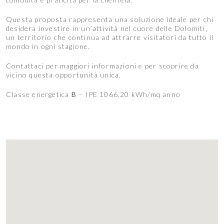
Questa proposta rappresenta una soluzione ideale per chi
desidera investire in un’attività nel cuore delle Dolomiti,
un territorio che continua ad attrarre visitatori da tutto il
mondo in ogni stagione.
Contattaci per maggiori informazioni e per scoprire da
vicino questa opportunità unica.
Classe energetica
B
– IPE 1066,20 kWh/mq anno