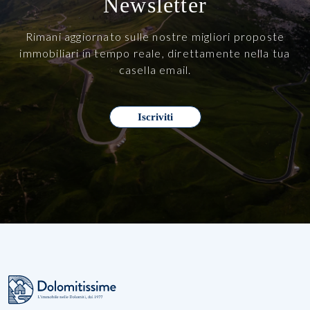
Newsletter
Rimani aggiornato sulle nostre migliori proposte
immobiliari in tempo reale, direttamente nella tua
casella email.
Iscriviti