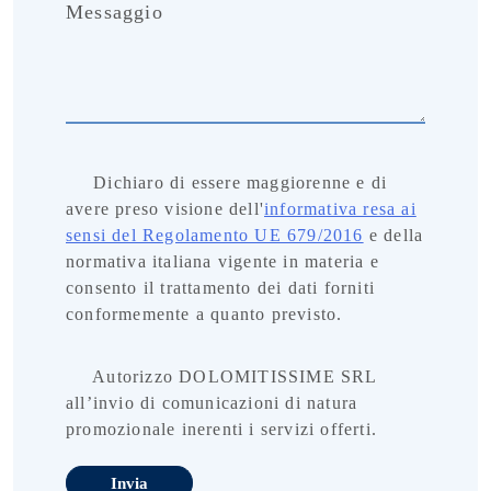
Messaggio
Dichiaro di essere maggiorenne e di
avere preso visione dell'
informativa resa ai
sensi del Regolamento UE 679/2016
e della
normativa italiana vigente in materia e
consento il trattamento dei dati forniti
conformemente a quanto previsto.
Autorizzo DOLOMITISSIME SRL
all’invio di comunicazioni di natura
promozionale inerenti i servizi offerti.