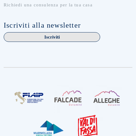
Richiedi una consulenza per la tua casa
Iscriviti alla newsletter
Iscriviti