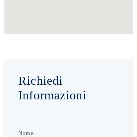
Richiedi
Informazioni
Nome