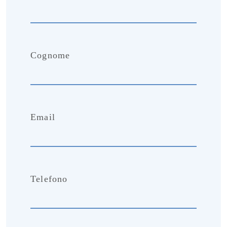
Cognome
Email
Telefono