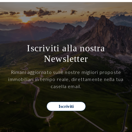
Iscriviti alla nostra
Newsletter
Rimani aggiornato sulle nostre migliori proposte
immobiliari in tempo reale, direttamente nella tua
casella email.
Iscriviti