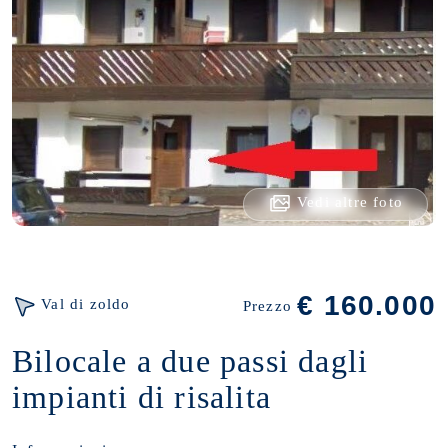
Vedi altre foto
€ 160.000
Val di zoldo
Prezzo
Bilocale a due passi dagli
impianti di risalita