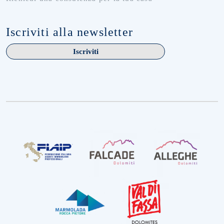
Iscriviti alla newsletter
Iscriviti