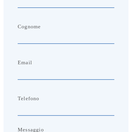
Cognome
Email
Telefono
Messaggio