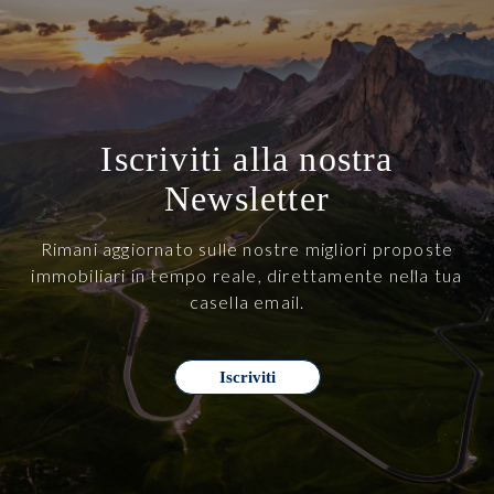
Iscriviti alla nostra
Newsletter
Rimani aggiornato sulle nostre migliori proposte
immobiliari in tempo reale, direttamente nella tua
casella email.
Iscriviti