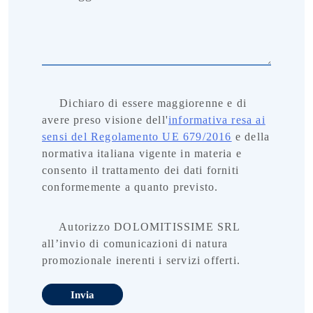
Dichiaro di essere maggiorenne e di
avere preso visione dell'
informativa resa ai
sensi del Regolamento UE 679/2016
e della
normativa italiana vigente in materia e
consento il trattamento dei dati forniti
conformemente a quanto previsto.
Autorizzo DOLOMITISSIME SRL
all’invio di comunicazioni di natura
promozionale inerenti i servizi offerti.