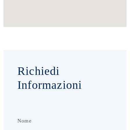
Richiedi
Informazioni
Nome