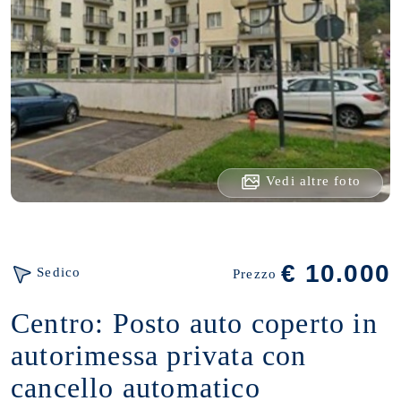
Vedi altre foto
€ 10.000
Sedico
Prezzo
Centro: Posto auto coperto in
autorimessa privata con
cancello automatico