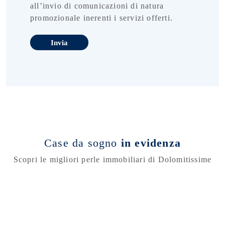
all’invio di comunicazioni di natura
promozionale inerenti i servizi offerti.
Case da sogno
in evidenza
Scopri le migliori perle immobiliari di Dolomitissime
Consulente
Mattia Fontana