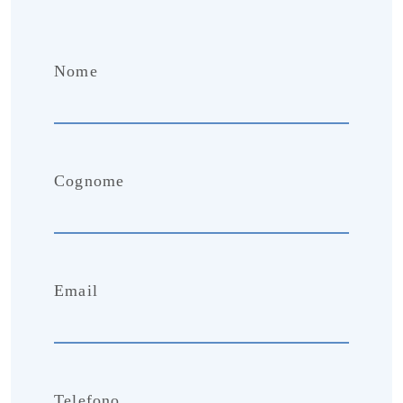
Nome
Cognome
Email
Telefono