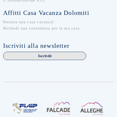
© Dolomitissime S.r.l.
Affitti Casa Vacanza Dolomiti
Prenota una casa vacanza!
Richiedi una consulenza per la tua casa
Iscriviti alla newsletter
Iscriviti