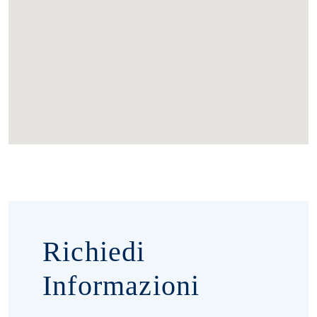
Richiedi
Informazioni