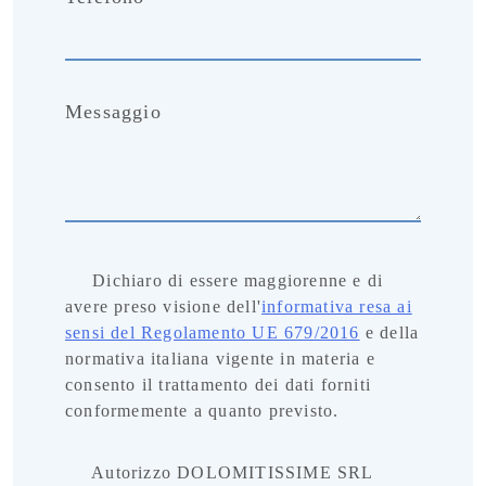
Messaggio
Dichiaro di essere maggiorenne e di
avere preso visione dell'
informativa resa ai
sensi del Regolamento UE 679/2016
e della
normativa italiana vigente in materia e
consento il trattamento dei dati forniti
conformemente a quanto previsto.
Autorizzo DOLOMITISSIME SRL