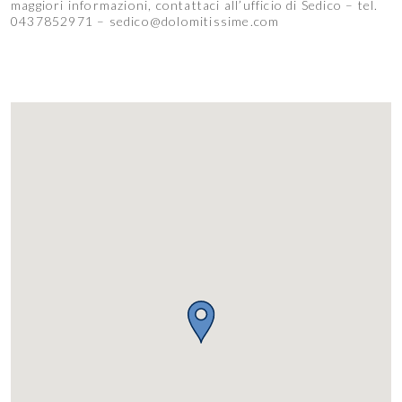
maggiori informazioni, contattaci all’ufficio di Sedico – tel.
0437852971 – sedico@dolomitissime.com