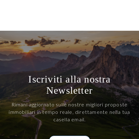
Iscriviti alla nostra
Newsletter
Rimani aggiornato sulle nostre migliori proposte
immobiliari in tempo reale, direttamente nella tua
casella email.